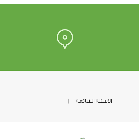
الاسئلة الشائعة
|