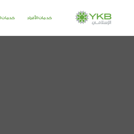
خدمات الأفراد
خدمات ا