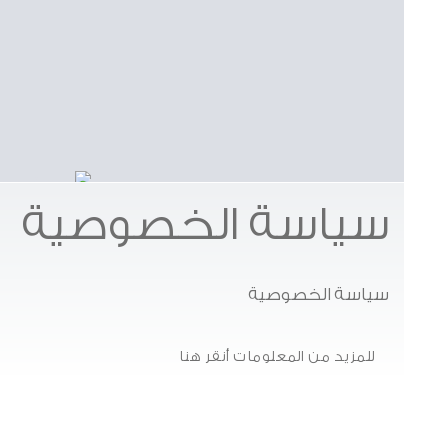
سياسة الخصوصية
سياسة الخصوصية
للمزيد من المعلومات أنقر هنا