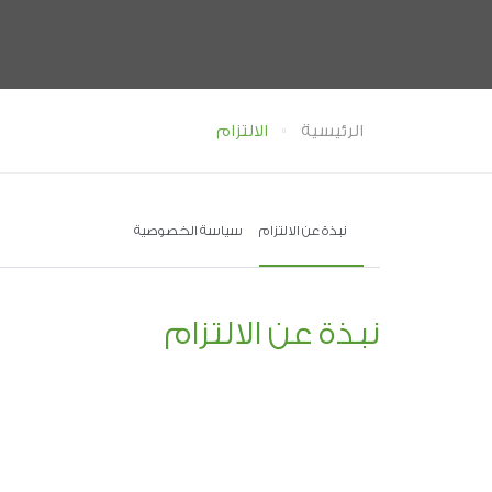
الرئيسية
الالتزام
نبذة عن الالتزام
سياسة الخصوصية
نبذة عن الالتزام