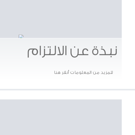
نبذة عن الالتزام
للمزيد من المعلومات أنقر هنا