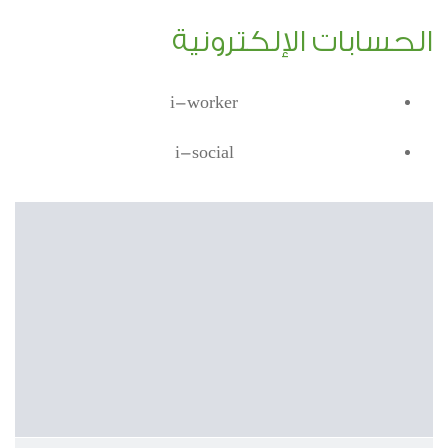
الحسابات الإلكترونية
i-worker
i-social