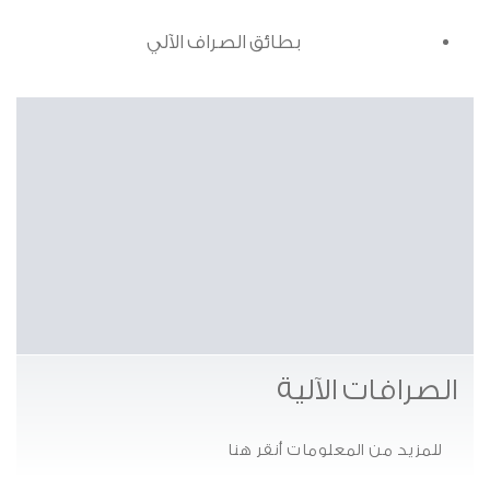
بطائق الصراف الآلي
الصرافات الآلية
للمزيد من المعلومات أنقر هنا