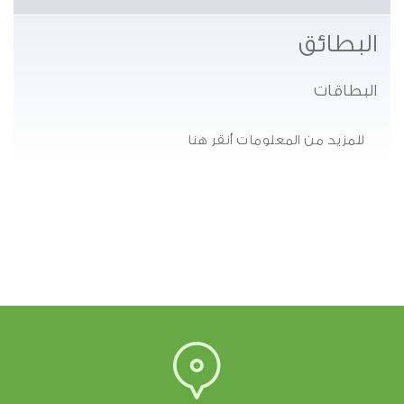
البطائق
البطاقات
للمزيد من المعلومات أنقر هنا