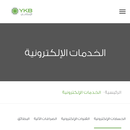
tog
الخدمات الإلكترونية
الرئيسية
الخدمات الإلكترونية
الحسابات الإلكترونية
القنوات الإلكترونية
الصرافات الآلية
البطائق