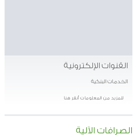
القنوات الإلكترونية
الخدمات البنكية
للمزيد من المعلومات أنقر هنا
الصرافات الآلية