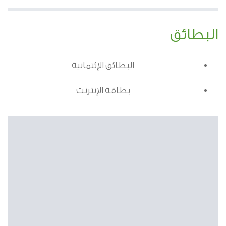
البطائق
البطائق الإئتمانية
بطاقة الإنترنت