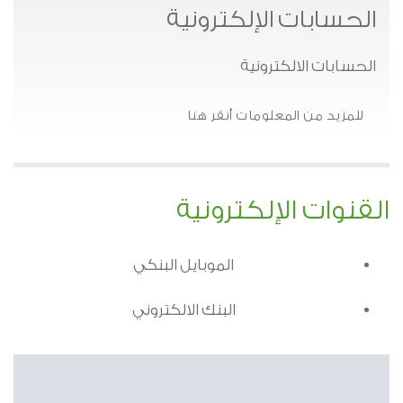
الحسابات الإلكترونية
الحسابات الالكترونية
للمزيد من المعلومات أنقر هنا
القنوات الإلكترونية
الموبايل البنكي
البنك الالكتروني